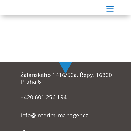
Žalanského 1416/56a, Řepy, 16300
Praha 6
+420 601 256 194
info@interim-manager.cz